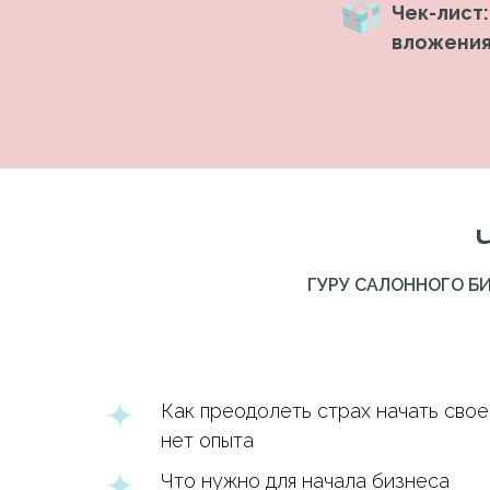
Чек-лист
вложени
ГУРУ САЛОННОГО Б
Как преодолеть страх начать свое
нет опыта
Что нужно для начала бизнеса