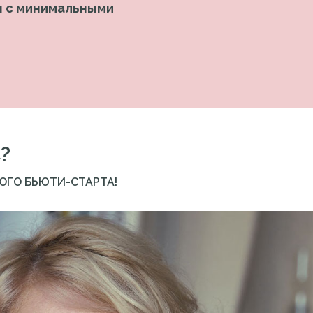
ты с минимальными
?
ОГО БЬЮТИ-СТАРТА!