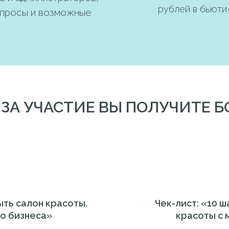
рублей в бьюти
опросы и возможные
 ЗА УЧАСТИЕ ВЫ ПОЛУЧИТЕ 
ыть салон красоты.
Чек-лист: «10 ш
о бизнеса»
красоты с