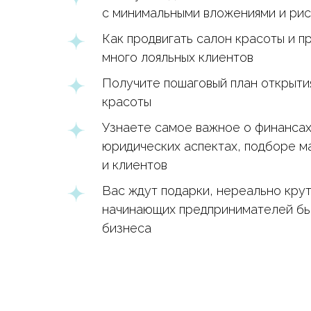
с минимальными вложениями и ри
Как продвигать салон красоты и п
много лояльных клиентов
Получите пошаговый план открыти
красоты
Узнаете самое важное о финансах
юридических аспектах, подборе м
и клиентов
Вас ждут подарки, нереально крут
начинающих предпринимателей бь
бизнеса