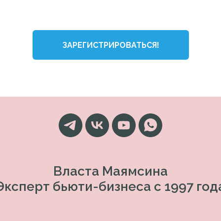
ЗАРЕГИСТРИРОВАТЬСЯ!
Власта Маямсина
Эксперт бьюти-бизнеса с 1997 год