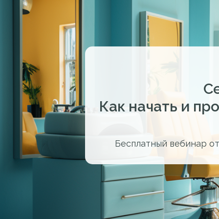
С
Как начать и пр
Бесплатный вебинар от