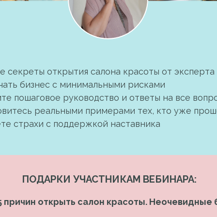
е секреты открытия салона красоты от эксперта
чать бизнес с минимальными рисками
те пошаговое руководство и ответы на все вопр
витесь реальными примерами тех, кто уже прош
те страхи с поддержкой наставника
ПОДАРКИ УЧАСТНИКАМ ВЕБИНАРА:
«5 причин открыть салон красоты. Неочевидные